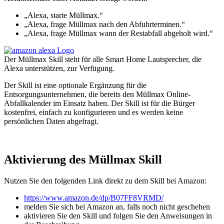
„Alexa, starte Müllmax.“
„Alexa, frage Müllmax nach den Abfuhrterminen.“
„Alexa, frage Müllmax wann der Restabfall abgeholt wird.“
Der Müllmax Skill steht für alle Smart Home Lautsprecher, die
Alexa unterstützen, zur Verfügung.
Der Skill ist eine optionale Ergänzung für die
Entsorgungsunternehmen, die bereits den Müllmax Online-
Abfallkalender im Einsatz haben. Der Skill ist für die Bürger
kostenfrei, einfach zu konfigurieren und es werden keine
persönlichen Daten abgefragt.
Aktivierung des Müllmax Skill
Nutzen Sie den folgenden Link direkt zu dem Skill bei Amazon:
https://www.amazon.de/dp/B07FF8VRMD/
melden Sie sich bei Amazon an, falls noch nicht geschehen
aktivieren Sie den Skill und folgen Sie den Anweisungen in