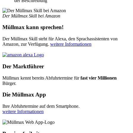
der Beschreibung
Der Müllmax Skill bei Amazon
Müllmax kann sprechen!
Der Müllmax Skill steht für Alexa, den Sprachassistenten von
Amazon, zur Verfügung.
weitere Informationen
Der Marktführer
Müllmax kennt bereits Abfuhrtermine für
fast vier Millionen
Bürger.
Die Müllmax App
Ihre Abfuhrtermine auf dem Smartphone.
weitere Informationen