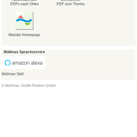
PDFs nach Orten
PDF zum Thema
Maintal Homepage
Müllmax Sprachservice
Müllmax Skill
© Müllmax, Grafik-Partner GmbH