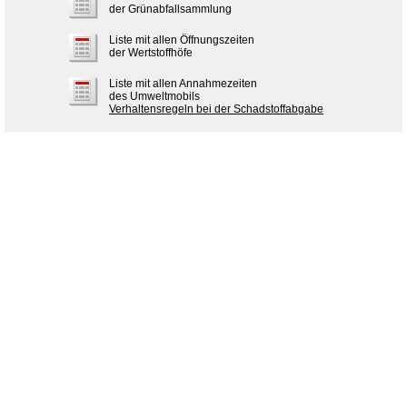
der Grünabfallsammlung
Liste mit allen Öffnungszeiten
der Wertstoffhöfe
Liste mit allen Annahmezeiten
des Umweltmobils
Verhaltensregeln bei der Schadstoffabgabe